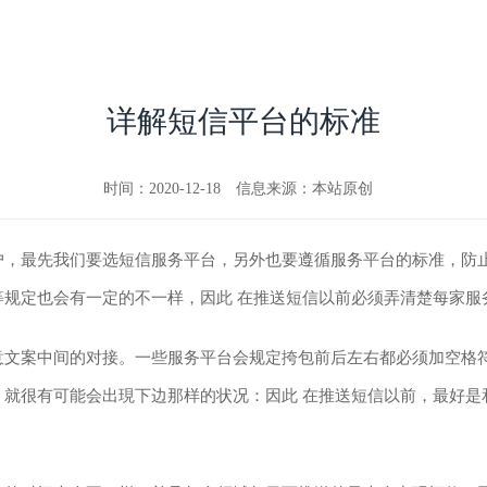
详解短信平台的标准
时间：2020-12-18
信息来源：本站原创
，最先我们要选短信服务平台，另外也要遵循服务平台的标准，防止
等规定也会有一定的不一样，因此 在推送短信以前必须弄清楚每家服
意文案中间的对接。一些服务平台会规定挎包前后左右都必须加空格
，就很有可能会出現下边那样的状况：因此 在推送短信以前，最好是