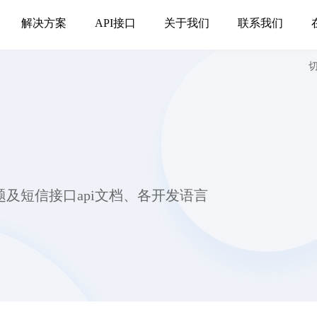
解决方案
API接口
关于我们
联系我们
及短信接口api文档、各开发语言