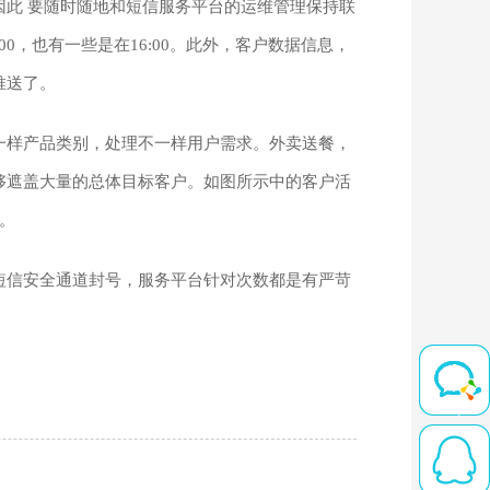
此 要随时随地和短信服务平台的运维管理保持联
0，也有一些是在16:00。此外，客户数据信息，
推送了。
一样产品类别，处理不一样用户需求。外卖送餐，
够遮盖大量的总体目标客户。如图所示中的客户活
。
短信安全通道封号，服务平台针对次数都是有严苛