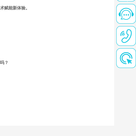
技术赋能新体验。
吗？