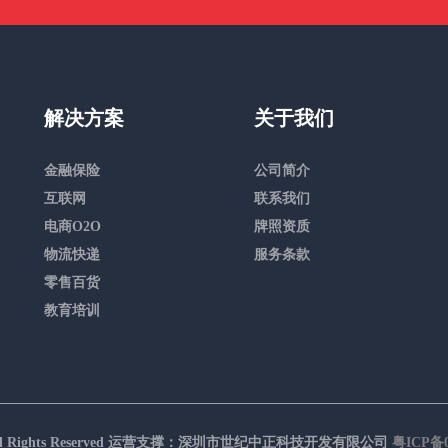
解决方案
关于我们
金融保险
公司简介
互联网
联系我们
电商O2O
牌照资质
物流快递
服务条款
零售百货
教育培训
信通 All Rights Reserved 运营支撑：深圳市世纪中正科技开发有限公司
粤ICP备0