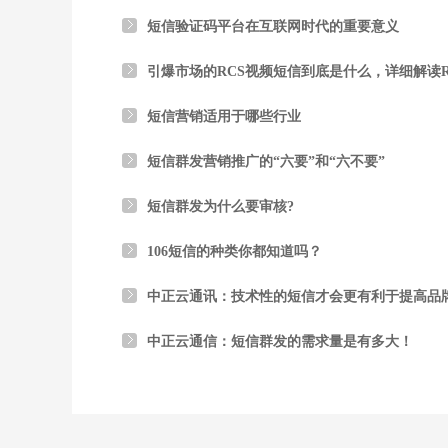
短信验证码平台在互联网时代的重要意义
引爆市场的RCS视频短信到底是什么，详细解读R
短信营销适用于哪些行业
短信群发营销推广的“六要”和“六不要”
短信群发为什么要审核?
106短信的种类你都知道吗？
中正云通讯：技术性的短信才会更有利于提高品
中正云通信：短信群发的需求量是有多大！