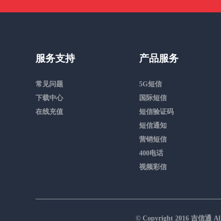
服务支持
产品服务
常见问题
5G短信
下载中心
国际短信
在线充值
短信验证码
短信通知
营销短信
400电话
视频彩信
© Copyright 2016 吉