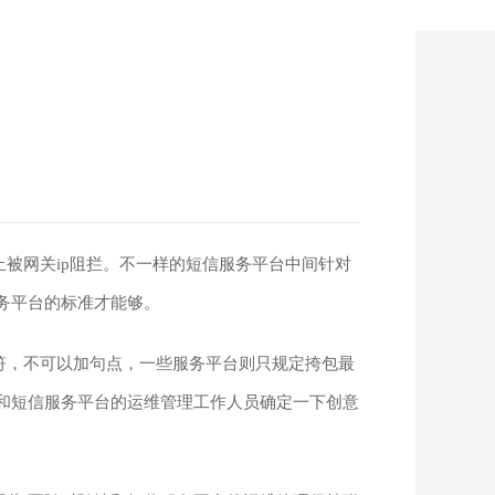
被网关ip阻拦。不一样的短信服务平台中间针对
务平台的标准才能够。
符，不可以加句点，一些服务平台则只规定挎包最
和短信服务平台的运维管理工作人员确定一下创意