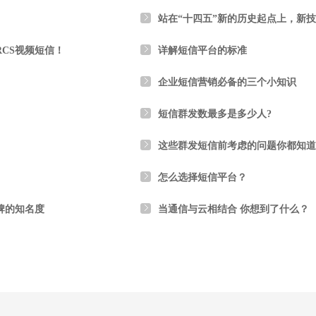
站在“十四五”新的历史起点上，新
CS视频短信！
详解短信平台的标准
企业短信营销必备的三个小知识
短信群发数最多是多少人?
这些群发短信前考虑的问题你都知道
怎么选择短信平台？
牌的知名度
当通信与云相结合 你想到了什么？