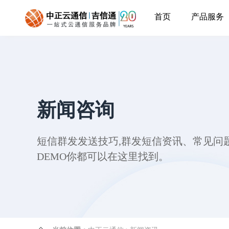
首页
产品服务
新闻咨询
短信群发发送技巧,群发短信资讯、常见问题
DEMO你都可以在这里找到。