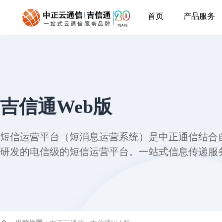
首页
产品服务
吉信通Web版
短信运营平台（短消息运营系统）是中正通信结合
研发的电信级的短信运营平台。一站式信息传递服