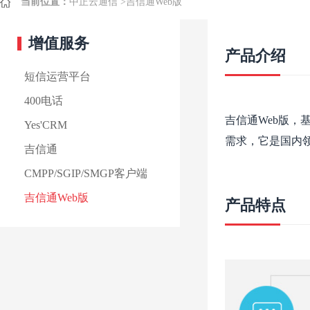
当前位置：
中正云通信
>
吉信通Web版
增值服务
产品介绍
短信运营平台
400电话
吉信通Web版，
Yes'CRM
需求，它是国内
吉信通
CMPP/SGIP/SMGP客户端
吉信通Web版
产品特点