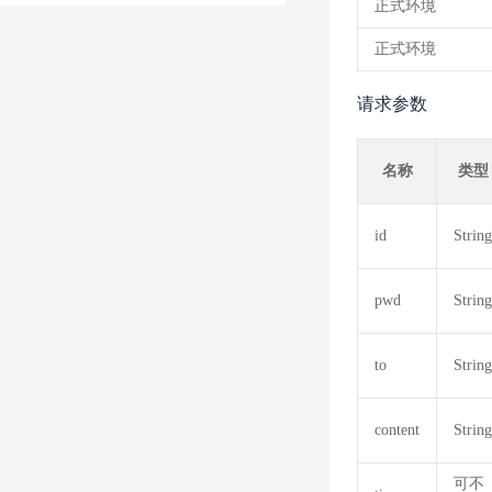
正式环境
正式环境
请求参数
名称
类型
id
String
pwd
String
to
String
content
String
可不