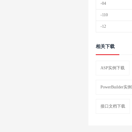
-04
-110
-12
相关下载
ASP实例下载
PowerBuilder
接口文档下载