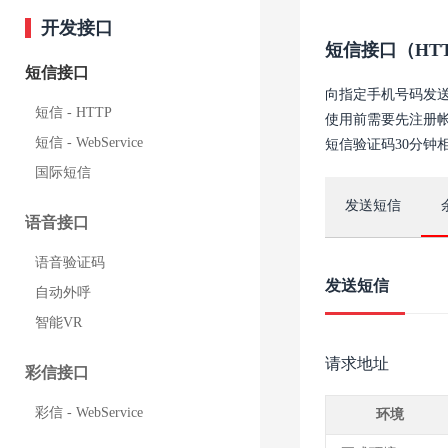
开发接口
短信接口（HT
短信接口
向指定手机号码发送
短信 - HTTP
使用前需要先注册
短信 - WebService
短信验证码30分钟
国际短信
发送短信
语音接口
语音验证码
发送短信
自动外呼
智能VR
请求地址
彩信接口
彩信 - WebService
环境