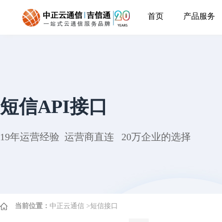
首页
产品服务
短信API接口
19年运营经验 运营商直连 20万企业的选择
当前位置：
中正云通信
>
短信接口