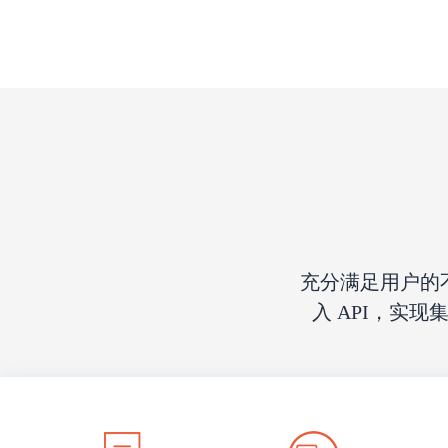
充分满足用户的
入 API，实