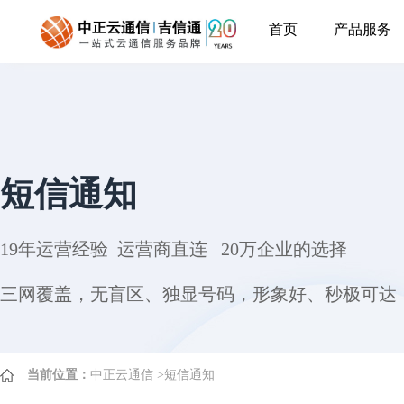
首页
产品服务
短信通知
19年运营经验 运营商直连 20万企业的选择
三网覆盖，无盲区、独显号码，形象好、秒极可达，
当前位置：
中正云通信
>
短信通知