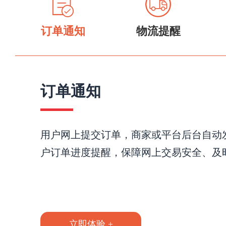
订单通知
物流提醒
订单通知
用户网上提交订单，商家或平台后台自动
户订单进度提醒，保障网上交易安全、及
立即体验 +