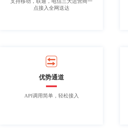
支持移动，联通，电信三大运营商一
点接入全网送达
优势通道
API调用简单，轻松接入