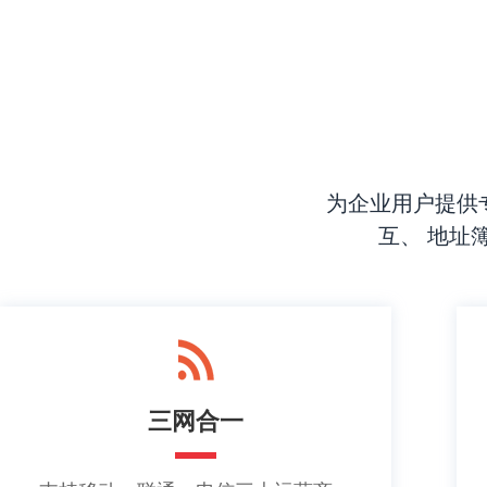
为企业用户提供
互、 地址
三网合一